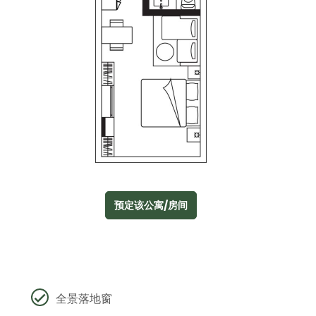
预定该公寓/房间
全景落地窗