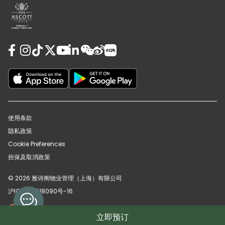
使用条款
隐私政策
Cookie Preferences
担保及取消政策
© 2026 雅诗阁物业管理（上海）有限公司
沪ICP备12018090号-16
沪公网安备31010102008391号
立即预订