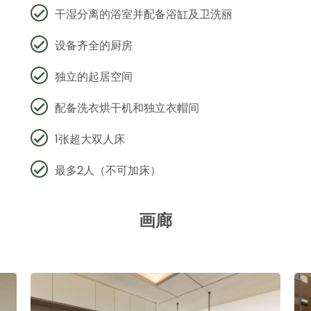
干湿分离的浴室并配备浴缸及卫洗丽
设备齐全的厨房
独立的起居空间
配备洗衣烘干机和独立衣帽间
1张超大双人床
最多2人（不可加床）
画廊