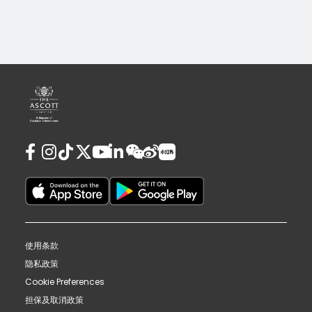
使用条款
隐私政策
Cookie Preferences
担保及取消政策