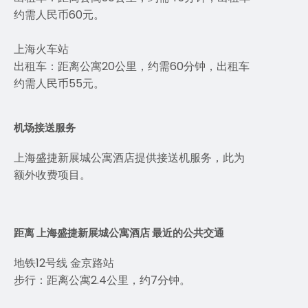
约需人民币60元。
上海火车站
出租车：距离公寓20公里，约需60分钟，出租车
约需人民币55元。
机场接送服务
上海盛捷新展城公寓酒店提供接送机服务，此为
额外收费项目。
距离 上海盛捷新展城公寓酒店 最近的公共交通
地铁12号线 金京路站
步行：距离公寓2.4公里，约7分钟。