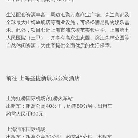
生活配套资源丰富，周边汇聚万嘉商业广场、森兰商都及
全球最大山姆旗舰店等商业设施，可轻松满足购物娱乐需
求。此外，项目邻近上海市浦东模范实验中学、上海第七
人民医院（三甲），并享有高东生态园、滨江森林公园等
自然休闲资源，为住客提供全面优质的生活保障。
前往 上海盛捷新展城公寓酒店
上海虹桥国际机场/虹桥火车站
出租车：距离公寓40公里，约需80分钟，出租车
约需人民币100元。
上海浦东国际机场
出租车：距离公寓30公里，约需45分钟，出租车