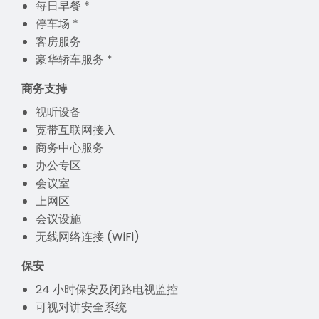
每日早餐 *
停车场 *
客房服务
豪华轿车服务 *
商务支持
视听设备
宽带互联网接入
商务中心服务
办公专区
会议室
上网区
会议设施
无线网络连接 (WiFi)
保安
24 小时保安及闭路电视监控
可视对讲安全系统