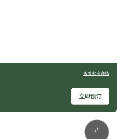
查看客房详情
立即预订