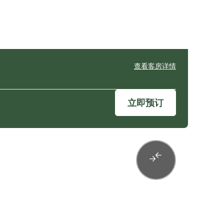
查看客房详情
立即预订