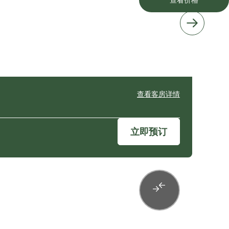
查看客房详情
立即预订