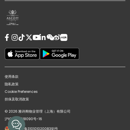
使用条款
隐私政策
Cookie Preferences
担保及取消政策
© 2026 雅诗阁物业管理（上海）有限公司
沪ICP备12018090号-16
沪公网安备31010102008391号