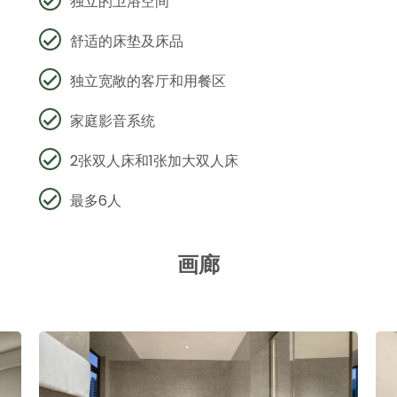
独立的卫浴空间
舒适的床垫及床品
独立宽敞的客厅和用餐区
家庭影音系统
2张双人床和1张加大双人床
最多6人
画廊