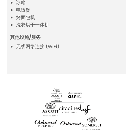
冰箱
电饭煲
烤面包机
洗衣烘干一体机
其他设施/服务
无线网络连接 (WiFi)