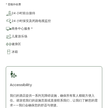
* 需额外收费
24 小时前台接待
24 小时保安及闭路电视监控
商务中心服务 *
儿童游乐场
健身区
冰箱
Accessibility
我们的酒店提供一系列无障碍设施，确保所有客人都能方便入
住。请游览我们的设施页面或直接联系我们，让我们了解您的需
求——我们会确保您的舒适与便捷。