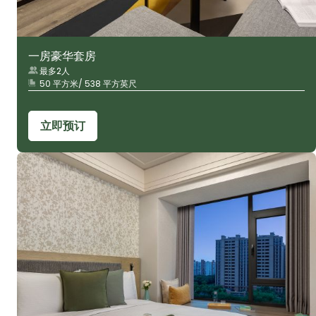
一房豪华套房
最多2人
50 平方米/ 538 平方英尺
立即预订