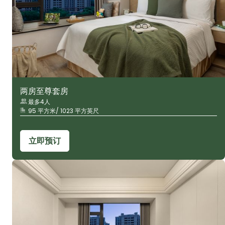
两房至尊套房
最多4人
95 平方米/ 1023 平方英尺
立即预订