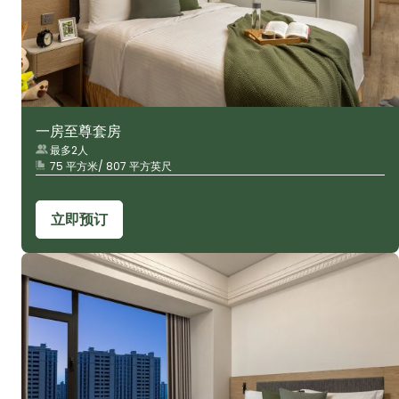
一房至尊套房
最多2人
75 平方米/ 807 平方英尺
立即预订