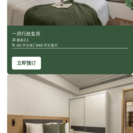
一房行政套房
最多2人
60 平方米/ 646 平方英尺
立即预订