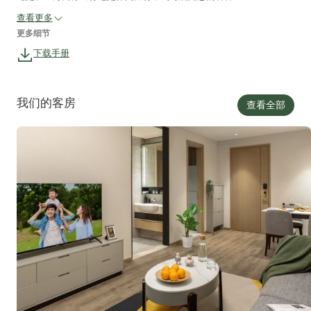
查看更多
更多细节
下载手册
我们的客房
查看全部