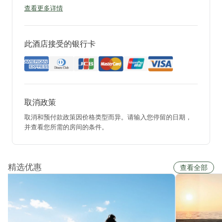
查看更多详情
此酒店接受的银行卡
取消政策
取消和预付款政策因价格类型而异。请输入您停留的日期，
并查看您所需的房间的条件。
精选优惠
查看全部