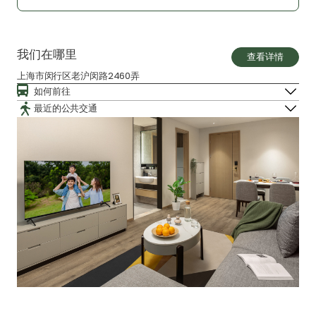
我们在哪里
查看详情
上海市闵行区老沪闵路2460弄
如何前往
最近的公共交通