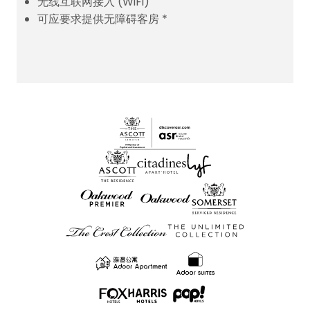
无线互联网接入 (WiFi)
可应要求提供无障碍客房 *