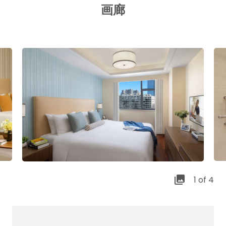
画廊
1 of 4