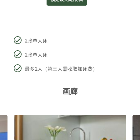
2张单人床
2张单人床
最多2人（第三人需收取加床费）
画廊