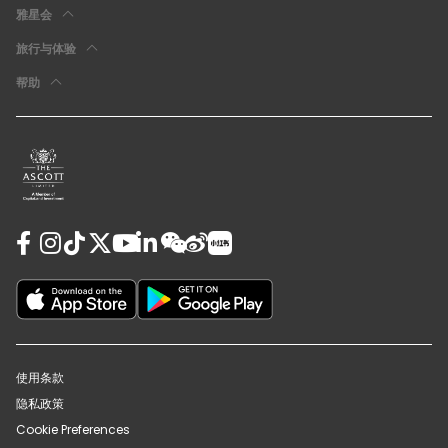
雅星会
旅行与体验
帮助
使用条款
隐私政策
Cookie Preferences