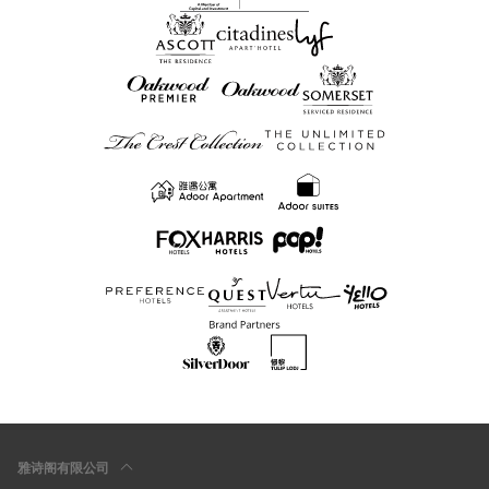
雅诗阁有限公司