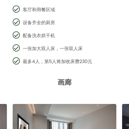
客厅和用餐区域
设备齐全的厨房
配备洗衣烘干机
一张加大双人床，一张双人床
最多4人，第5人将加收床费230元
画廊