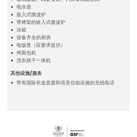
电水壶
嵌入式微波炉
带烤架的嵌入式微波炉
冰箱
设备齐全的厨房
电饭煲（应要求提供）
烤面包机
洗衣烘干一体机
其他设施/服务
带有国际长途直拨和语音信箱设施的无线电话