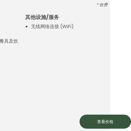
* 收费
其他设施/服务
无线网络连接 (WiFi)
餐具及炊
查看价格