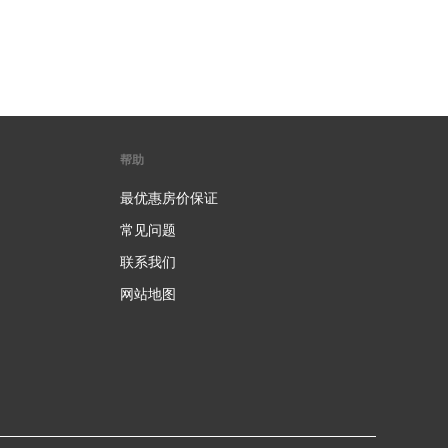
帮助
最优惠房价保证
常见问题
联系我们
网站地图