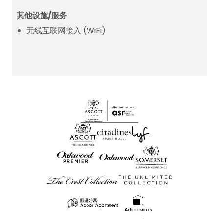
其他设施/服务
无线互联网接入 (WiFi)