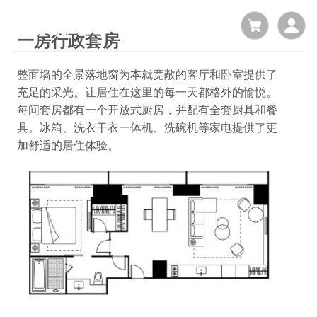
一房行政套房
整面墙的全景落地窗为本就宽敞的客厅和卧室提供了
充足的采光。让居住在这里的每一天都格外的愉悦。
每间套房都有一个开放式厨房，并配有全套厨具和餐
具。冰箱、洗衣干衣一体机、洗碗机等家电提供了更
加舒适的居住体验。