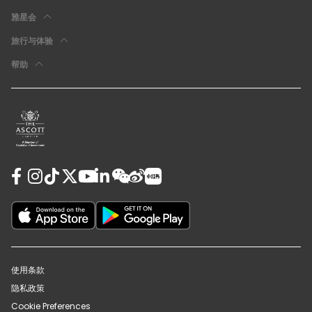
雅星会
旅行与体验
帮助
使用条款
隐私政策
Cookie Preferences