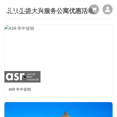
北京盛捷大兴服务公寓优惠活动
ASR 年中促销