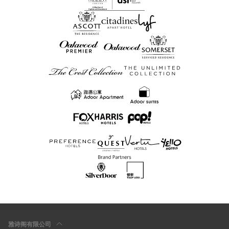
雅诗阁有限公司