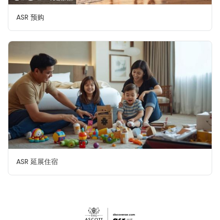
ASR 预购
ASR 延展住宿