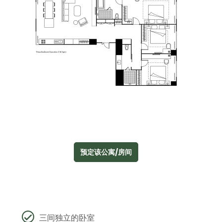
预定该公寓/房间
三间独立的卧室