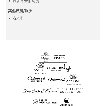
设备齐全的厨房
其他设施/服务
洗衣机