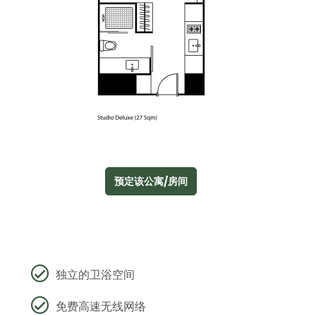
预定该公寓/房间
独立的卫浴空间
免费高速无线网络