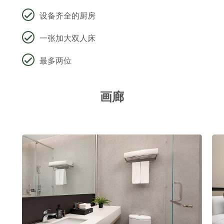
设备齐全的厨房
一张加大双人床
最多两位
画廊