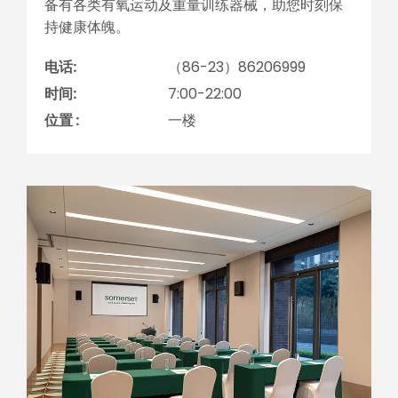
备有各类有氧运动及重量训练器械，助您时刻保
持健康体魄。
电话:
（86-23）86206999
时间:
7:00-22:00
位置 :
一楼