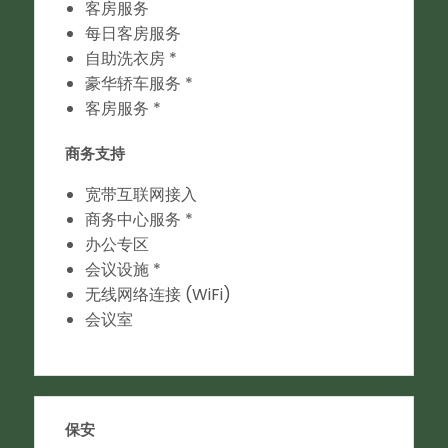
客房服务
每日客房服务
自助洗衣房 *
豪华轿车服务 *
客房服务 *
商务支持
宽带互联网接入
商务中心服务 *
办公专区
会议设施 *
无线网络连接 (WiFi)
会议室
保安