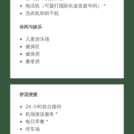
电话机（可拨打国际长途直拨号码） *
洗衣机和烘干机
休闲与娱乐
儿童游乐场
健身区
健身房
桑拿房
舒适便捷
24 小时前台接待
机场接送服务 *
每日早餐 *
停车场