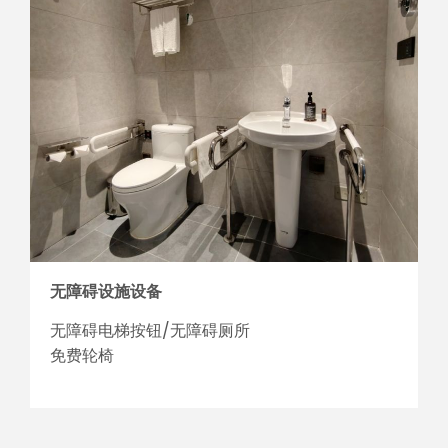
无障碍设施设备
无障碍电梯按钮/无障碍厕所
免费轮椅