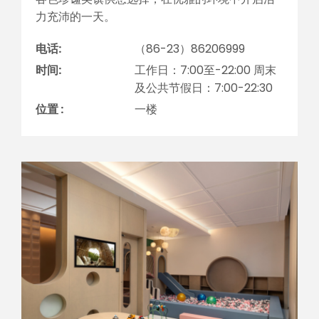
力充沛的一天。
电话:
（86-23）86206999
时间:
工作日：7:00至-22:00 周末
及公共节假日：7:00-22:30
位置 :
一楼