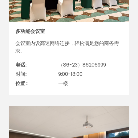
多功能会议室
会议室内设高速网络连接，轻松满足您的商务需
求。
电话:
（86-23）86206999
时间:
9:00-18:00
位置 :
一楼