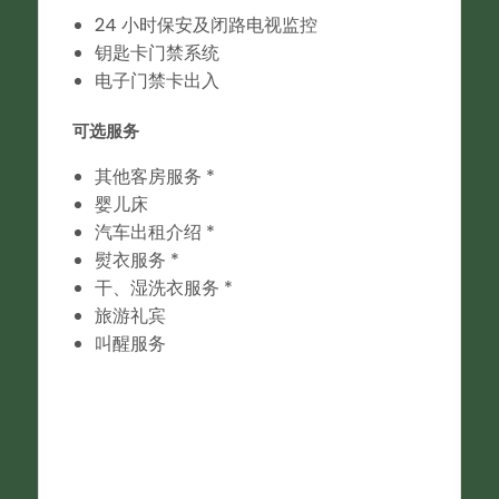
24 小时保安及闭路电视监控
钥匙卡门禁系统
电子门禁卡出入
可选服务
其他客房服务 *
婴儿床
汽车出租介绍 *
熨衣服务 *
干、湿洗衣服务 *
旅游礼宾
叫醒服务