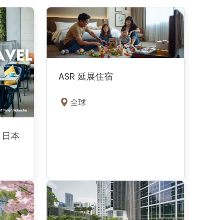
ASR 延展住宿
全球
 日本