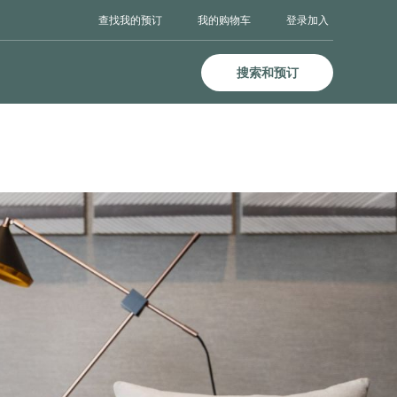
登录
加入
查找我的预订
我的购物车
搜索和预订