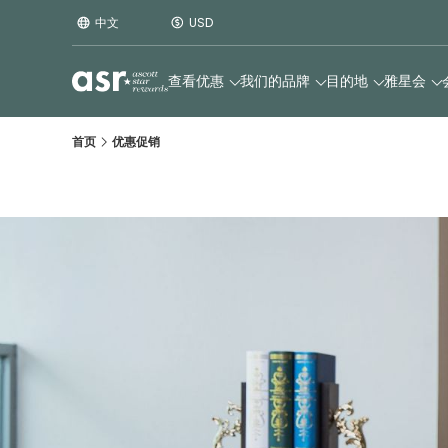
中文
USD
查看优惠
我们的品牌
目的地
雅星会
首页
优惠促销