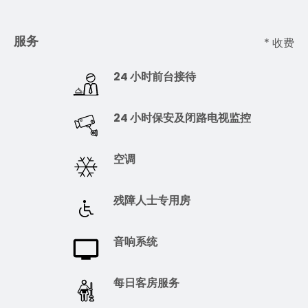
服务
* 收费
24 小时前台接待
24 小时保安及闭路电视监控
空调
残障人士专用房
音响系统
每日客房服务