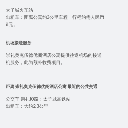
太子城火车站
出租车：距离公寓约3公里车程，行程约需人民币
8元。
机场接送服务
崇礼奥克伍德优阁酒店公寓提供往返机场的接送
机服务，此为额外收费项目。
距离 崇礼奥克伍德优阁酒店公寓 最近的公共交通
公交车 崇礼10路：太子城高铁站
出租车：大约2.3公里