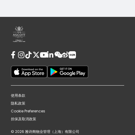
使用条款
隐私政策
Cookie Preferences
担保及取消政策
© 2026 雅诗阁物业管理（上海）有限公司