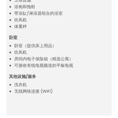
卫浴设施
浴袍和拖鞋
带浴缸/淋浴器组合的浴室
吹风机
体重秤
卧室
卧室（提供床上用品）
吹风机
房间内电子保险箱（精选公寓）
可接收有线电视频道的平板电视
其他设施/服务
洗衣机
无线网络连接 (WiFi)