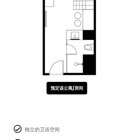
预定该公寓/房间
独立的卫浴空间