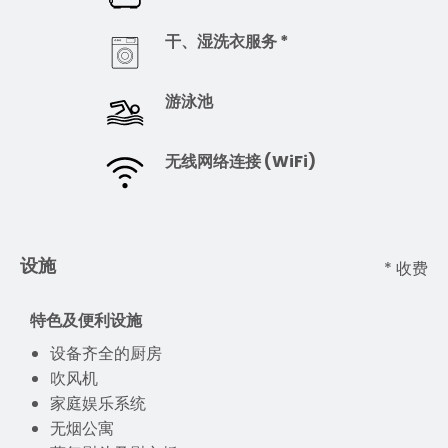
干、湿洗衣服务 *
游泳池
无线网络连接 (WiFi)
设施
* 收费
特色及便利设施
设备齐全的厨房
吹风机
家庭娱乐系统
无烟公寓