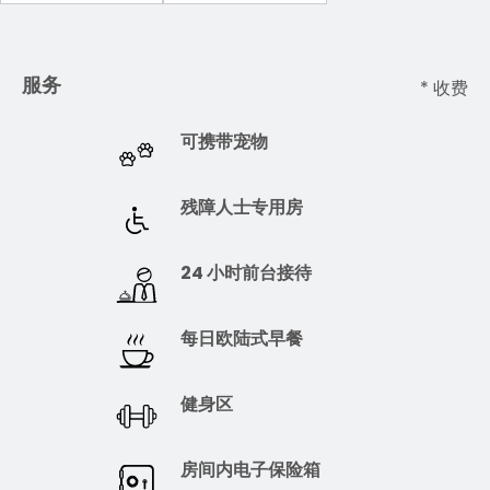
服务
* 收费
可携带宠物
残障人士专用房
24 小时前台接待
每日欧陆式早餐
健身区
房间内电子保险箱