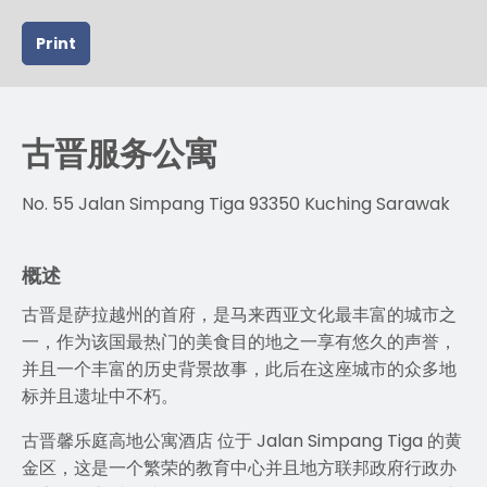
Print
古晋服务公寓
No. 55 Jalan Simpang Tiga 93350 Kuching Sarawak
概述
古晋是萨拉越州的首府，是马来西亚文化最丰富的城市之
一，作为该国最热门的美食目的地之一享有悠久的声誉，
并且一个丰富的历史背景故事，此后在这座城市的众多地
标并且遗址中不朽。
古晋馨乐庭高地公寓酒店 位于 Jalan Simpang Tiga 的黄
金区，这是一个繁荣的教育中心并且地方联邦政府行政办