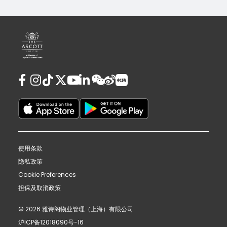
使用条款
隐私政策
Cookie Preferences
担保及取消政策
© 2026 雅诗阁物业管理（上海）有限公司
沪ICP备12018090号-16