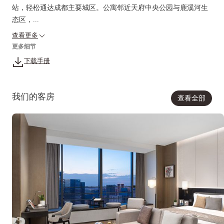
站，轻松通达成都主要城区。公寓邻近天府中央公园与鹿溪河生
态区，...
查看更多
更多细节
下载手册
我们的客房
查看全部