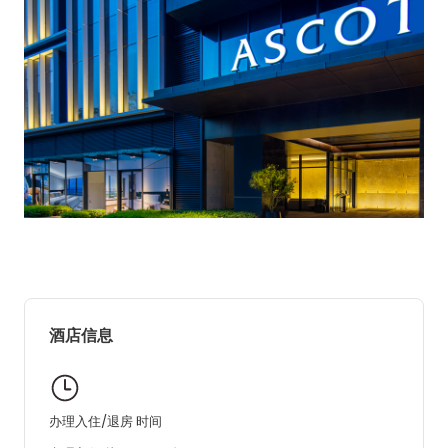
酒店信息
办理入住/退房 时间