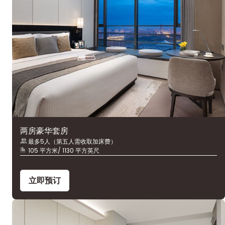
两房豪华套房
最多5人（第五人需收取加床费）
105 平方米/ 1130 平方英尺
立即预订