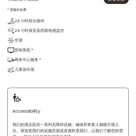
* 需额外收费
24 小时前台接待
24 小时保安及闭路电视监控
空调
音响系统 *
商务中心服务 *
儿童游乐场
Accessibility
我们的酒店提供一系列无障碍设施，确保所有客人都能方便入
住。请游览我们的设施页面或直接联系我们，让我们了解您的需