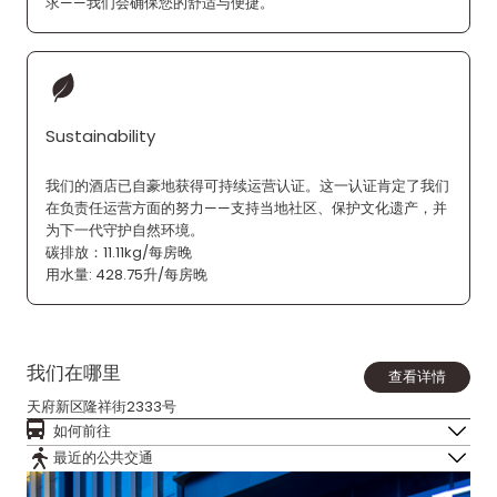
求——我们会确保您的舒适与便捷。
Sustainability
我们的酒店已自豪地获得可持续运营认证。这一认证肯定了我们
在负责任运营方面的努力——支持当地社区、保护文化遗产，并
为下一代守护自然环境。
碳排放：11.11kg/每房晚
用水量: 428.75升/每房晚
我们在哪里
查看详情
天府新区隆祥街2333号
如何前往
最近的公共交通