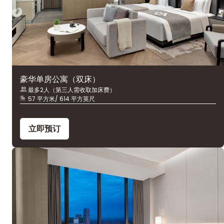
豪华单房公寓（双床）
最多2人（第三人需收取加床费）
57 平方米/ 614 平方英尺
立即预订