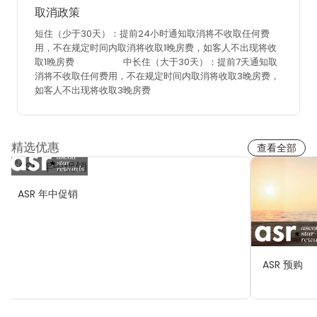
取消政策
短住（少于30天）：提前24小时通知取消将不收取任何费
用，不在规定时间内取消将收取1晚房费，如客人不出现将收
取1晚房费
中长住（大于30天）：提前7天通知取
消将不收取任何费用，不在规定时间内取消将收取3晚房费，
如客人不出现将收取3晚房费
精选优惠
查看全部
ASR 年中促销
ASR 预购