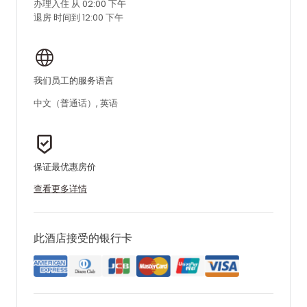
办理入住 从 02:00 下午
退房 时间到 12:00 下午
我们员工的服务语言
中文（普通话）, 英语
保证最优惠房价
查看更多详情
此酒店接受的银行卡