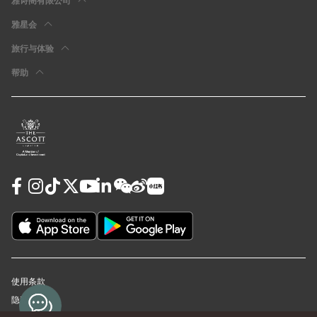
雅诗阁有限公司
雅星会
旅行与体验
帮助
使用条款
隐私政策