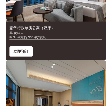
豪华行政单房公寓（双床）
最多2人
34 平方米/ 366 平方英尺
立即预订