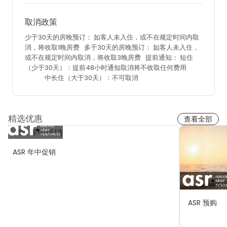
取消政策
少于30天的房晚预订：
如客人未入住，或不在规定时间内取
消，将收取1晚房费
多于30天的房晚预订：
如客人未入住，
或不在规定时间内取消，将收取3晚房费
提前通知：
短住
（少于30天）：提前48小时通知取消将不收取任何费用
中长住（大于30天）：不可取消
精选优惠
查看全部
ASR 年中促销
ASR 预购