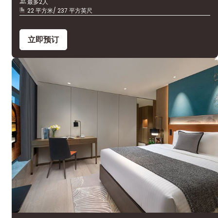
最多2人
22 平方米/ 237 平方英尺
立即预订