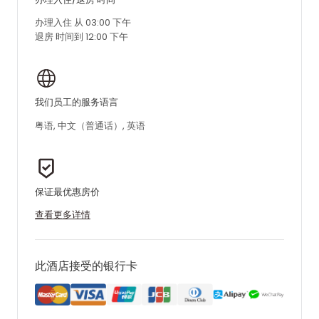
办理入住 从 03:00 下午
退房 时间到 12:00 下午
我们员工的服务语言
粤语, 中文（普通话）, 英语
保证最优惠房价
查看更多详情
此酒店接受的银行卡