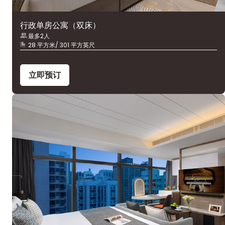
行政单房公寓（双床）
最多2人
28 平方米/ 301 平方英尺
立即预订