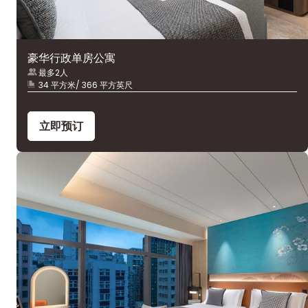
豪华行政单房公寓
最多2人
34 平方米/ 366 平方英尺
立即预订