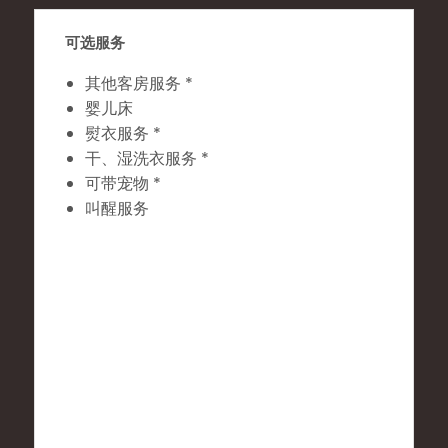
可选服务
其他客房服务 *
婴儿床
熨衣服务 *
干、湿洗衣服务 *
可带宠物 *
叫醒服务