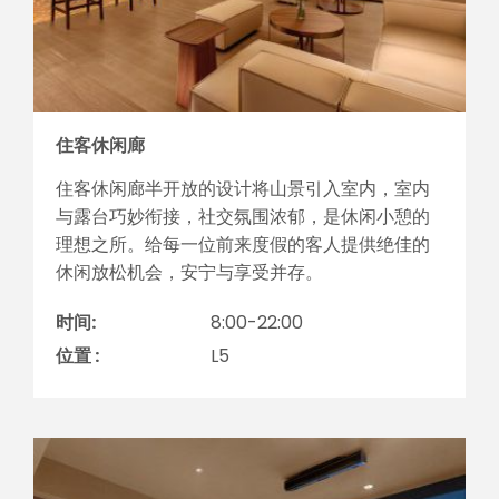
住客休闲廊
住客休闲廊半开放的设计将山景引入室内，室内
与露台巧妙衔接，社交氛围浓郁，是休闲小憩的
理想之所。给每一位前来度假的客人提供绝佳的
休闲放松机会，安宁与享受并存。
时间:
8:00-22:00
位置 :
L5