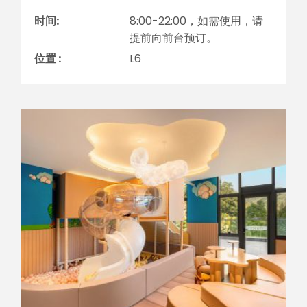
时间:
8:00-22:00，如需使用，请
提前向前台预订。
位置 :
L6