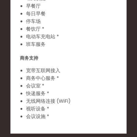
早餐厅
每日早餐
停车场
餐饮厅 *
电动车充电站 *
班车服务
商务支持
宽带互联网接入
商务中心服务 *
会议室 *
快递服务 *
无线网络连接 (WiFi)
视听设备 *
会议设施 *