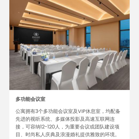
多功能会议室
公寓拥有3个多功能会议室及VIP休息室，均配备
先进的视听系统、多媒体投影及高速互联网连
接，可容纳12-120人，为重要会议或团队建设项
目、时尚私人庆典及浪漫婚礼提供雅致的环境。