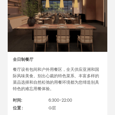
全日制餐厅
餐厅设有包间和户外用餐区，全天供应亚洲和国
际风味美食。别出心裁的特色菜系、丰富多样的
菜品选择和自然松弛的用餐环境都为您缔造别具
特色的难忘用餐体验。
时间:
6:300-22:00
位置 :
G层