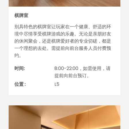
棋牌室
别具特色的棋牌室让玩家在一个健康、舒适的环
境中尽情享受棋牌游戏的乐趣。无论是亲朋好友
的休闲聚会，还是棋牌爱好者的专业切磋，都是
一个理想的去处。需提前向前台服务人员付费预
约。
时间:
8:00-22:00，如需使用，请
提前向前台预订。
位置 :
L5