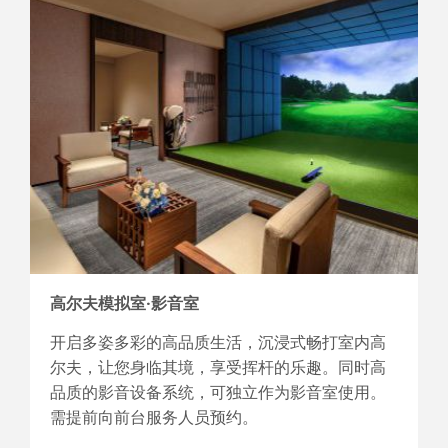
高尔夫模拟室·影音室
开启多姿多彩的高品质生活，沉浸式畅打室内高
尔夫，让您身临其境，享受挥杆的乐趣。同时高
品质的影音设备系统，可独立作为影音室使用。
需提前向前台服务人员预约。