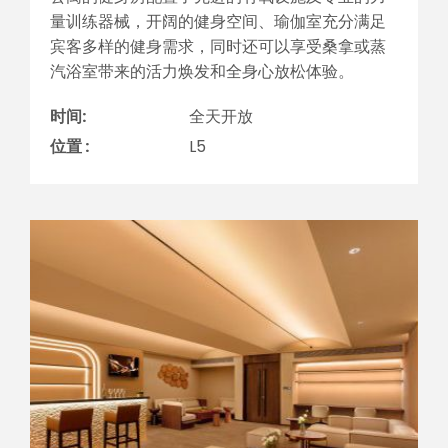
量训练器械，开阔的健身空间、瑜伽室充分满足
宾客多样的健身需求，同时还可以享受桑拿或蒸
汽浴室带来的活力焕发和全身心放松体验。
时间:
全天开放
位置 :
L5