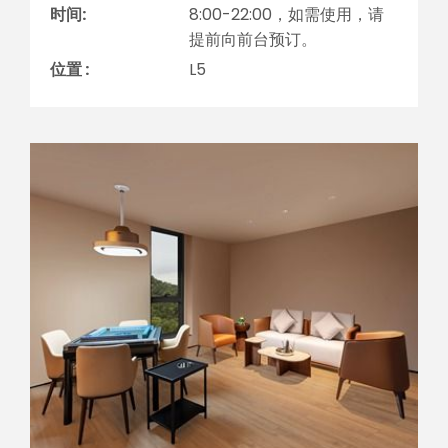
时间:
8:00-22:00，如需使用，请
提前向前台预订。
位置 :
L5