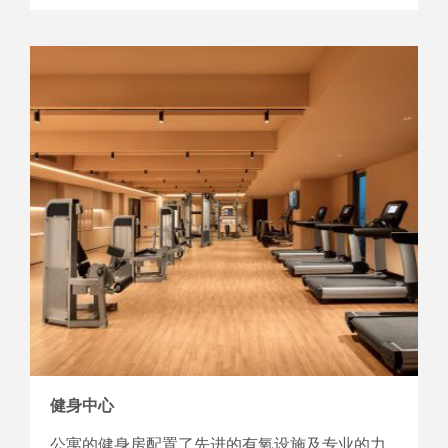
健身中心
公寓的健身房配置了先进的有氧设施及专业的力