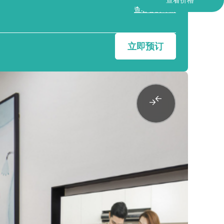
查看客房详情
立即预订