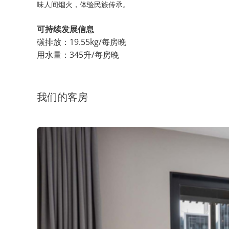
味人间烟火，体验民族传承。
可持续发展信息
碳排放：19.55kg/每房晚
用水量：345升/每房晚
我们的客房