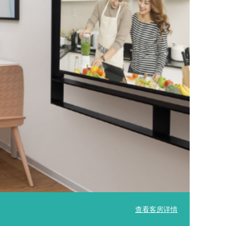
查看客房详情