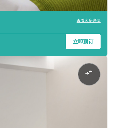
查看客房详情
立即预订