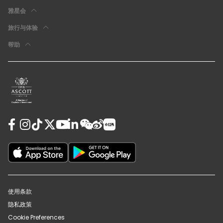
雅星会
旅行与体验
帮助
使用条款
隐私政策
Cookie Preferences