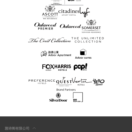
雅诗阁有限公司