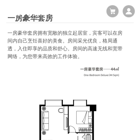
一房豪华套房
一房豪华套房拥有宽敞的独立起居室，宾客可以在房
间内自己烹饪喜好的美食。房间采光优良，格局通
透，入住即享的品质和舒心。房间的高速无线和宽带
网络，为您带来高效的工作体验。