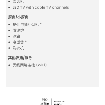
吹风机
LED TV with cable TV channels
厨房/小厨房
炉灶与抽油烟机 *
微波炉
冰箱
电饭煲 *
洗衣机
其他设施/服务
无线网络连接 (WiFi)