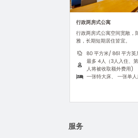
行政两房式公寓
行政两房式公寓空间宽敞，
雅，长期短期居住皆宜。
80 平方米/ 861 平方英
最多 4人（3人入住、
人将被收取额外费用)
一张特大床、 一张单人
服务