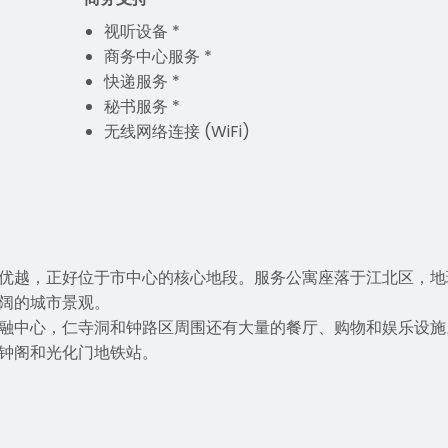
视听设备 *
商务中心服务 *
快递服务 *
秘书服务 *
无线网络连接 (WiFi)
优越，正好位于市中心的核心地段。服务公寓座落于江北区，地
阔的城市景观。
融中心，仁寺洞和钟路区周围还有大量的餐厅、购物和娱乐设施
钟阁和光化门地铁站。