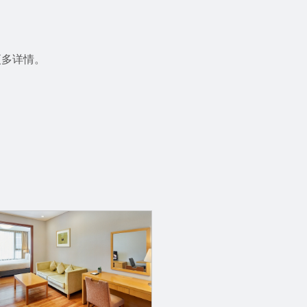
更多详情。