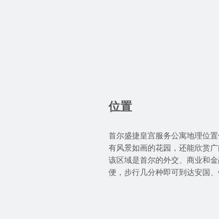
位置
首尔盛捷皇宫服务公寓地理位置
有风景如画的花园，还能欣赏广
该区域是首尔的外交、商业和金
便，步行几分种即可到达安国、