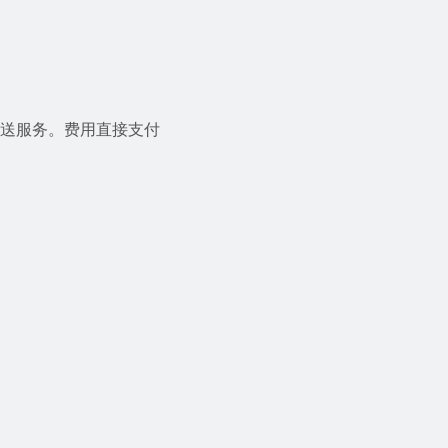
送服务。费用直接支付