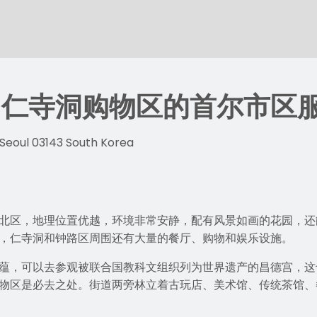
和仁寺洞购物区的首尔市区
 Seoul 03143 South Korea
北区，地理位置优越，环境非常安静，配有风景如画的花园，还
，仁寺洞和钟路区周围还有大量的餐厅、购物和娱乐设施。
蕴，可以去参观被联合国教科文组织列为世界遗产的昌德宫，这
物区是必去之处。街道两旁林立着古玩店、美术馆、传统茶馆、