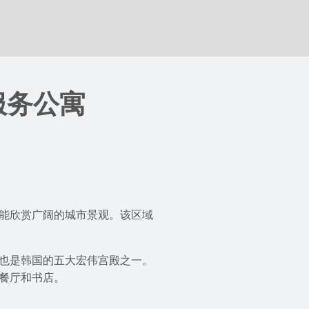
服务公寓
能欣赏广阔的城市景观。该区域
也是韩国的五大宏伟宫殿之一。
餐厅和书店。