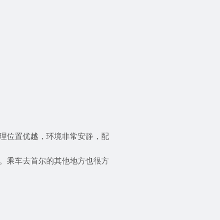
理位置优越，环境非常安静，配
。乘车去首尔的其他地方也很方