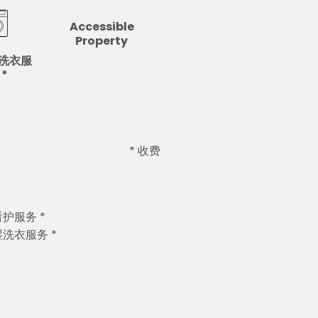
Accessible
Property
洗衣服
 *
* 收费
护服务 *
洗衣服务 *