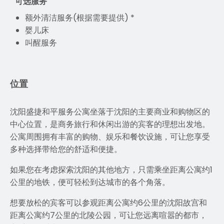
可选服务
额外清洁服务(根据需要提供) *
婴儿床
叫醒服务
位置
沈阳盛捷和平服务公寓坐落于沈阳的主要商业和购物区的
中心位置，是商务旅行和休闲出游的宾客的理想出发地。
公寓周围拥有丰富的购物、娱乐和餐饮设施，可让您享受
多种选择带给您的舒适和便捷。
如果您在考虑探索沈阳的其他地方，只需乘坐距离公寓约1
公里的地铁，便可轻松到达城市的各个角落。
想要放松的宾客可以参观距离公寓约6公里的沈阳故宫和
距离公寓约7公里的北陵公园，可让您远离喧嚣的都市，