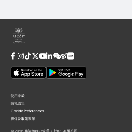
使用条款
隐私政策
Cookie Preferences
担保及取消政策
© 2026 雅诗阁物业管理（上海）有限公司