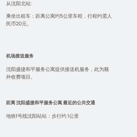
从沈阳北站:
乘坐出租车：距离公寓约5公里车程，行程约需人
民币20元。
机场接送服务
沈阳盛捷和平服务公寓提供接送机服务，此为额
外收费项目。
距离 沈阳盛捷和平服务公寓 最近的公共交通
地铁1号线沈阳站站：步行约 1公里