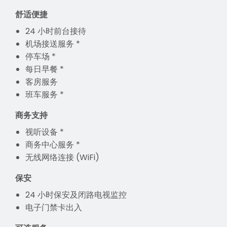
舒适便捷
24 小时前台接待
机场接送服务 *
停车场 *
每日早餐 *
客房服务
班车服务 *
商务支持
视听设备 *
商务中心服务 *
无线网络连接 (WiFi)
保安
24 小时保安及闭路电视监控
电子门禁卡出入