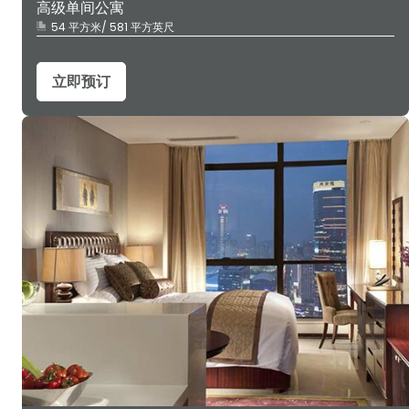
高级单间公寓
54 平方米/ 581 平方英尺
立即预订