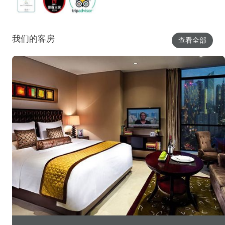
我们的客房
查看全部