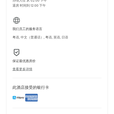
办理入住 从 02:00 下午
退房 时间到 12:00 下午
我们员工的服务语言
粤语, 中文（普通话）, 粤语, 英语, 日语
保证最优惠房价
查看更多详情
此酒店接受的银行卡