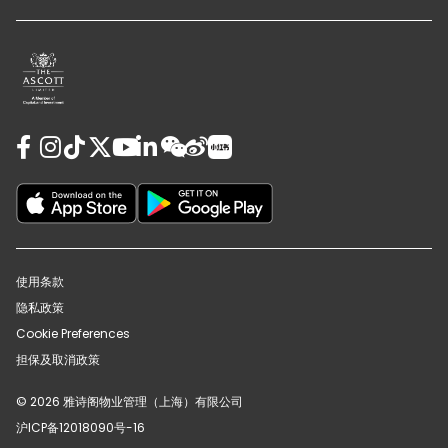
使用条款
隐私政策
Cookie Preferences
担保及取消政策
© 2026 雅诗阁物业管理（上海）有限公司
沪ICP备12018090号-16