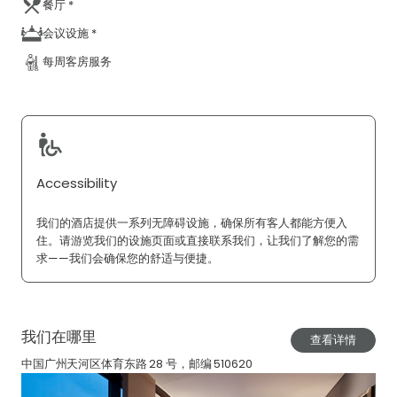
餐厅 *
会议设施 *
每周客房服务
Accessibility
我们的酒店提供一系列无障碍设施，确保所有客人都能方便入
住。请游览我们的设施页面或直接联系我们，让我们了解您的需
求——我们会确保您的舒适与便捷。
我们在哪里
查看详情
中国广州天河区体育东路 28 号，邮编 510620