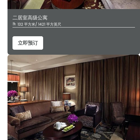
二居室高级公寓
132 平方米/ 1421 平方英尺
立即预订