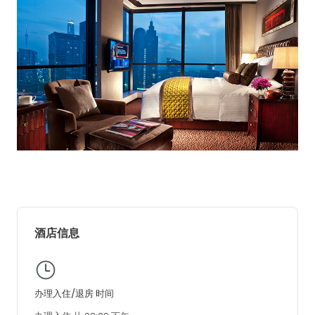
酒店信息
办理入住/退房 时间