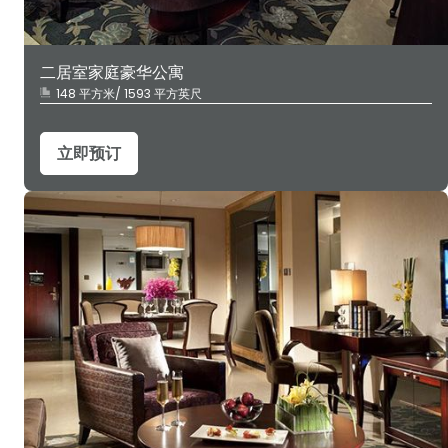
二居室家庭豪华公寓
148 平方米/ 1593 平方英尺
立即预订