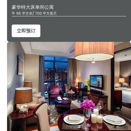
豪华特大床单间公寓
65 平方米/ 700 平方英尺
立即预订