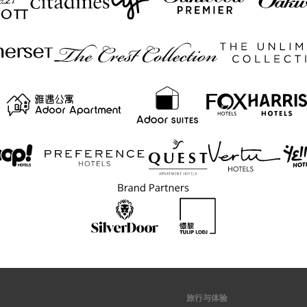
旅行与体验