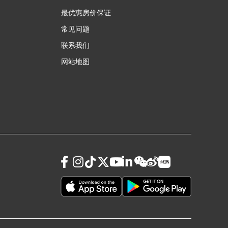
最优惠房价保证
常见问题
联系我们
网站地图