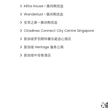
KēSa House • 雅诗阁优选
Wanderlust • 雅诗阁优选
安享之家 • 雅诗阁优选
Citadines Connect City Centre Singapore
新加坡罗切斯特馨乐庭连心酒店
新加坡 Heritage 服务公寓
新加坡中峇鲁酒店