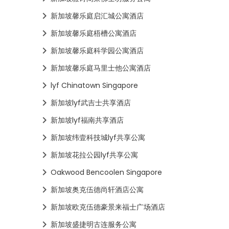
新加坡馨乐庭启汇城公寓酒店
新加坡馨乐庭梧槽公寓酒店
新加坡馨乐庭科学园公寓酒店
新加坡馨乐庭马里士他公寓酒店
lyf Chinatown Singapore
新加坡lyf武吉士共享酒店
新加坡lyf福南共享酒店
新加坡纬壹科技城lyf共享公寓
新加坡花拉公园lyf共享公寓
Oakwood Bencoolen Singapore
新加坡奥克伍德尚轩酒店公寓
新加坡欧克伍德豪景来福士广场酒店
新加坡盛捷明古连服务公寓