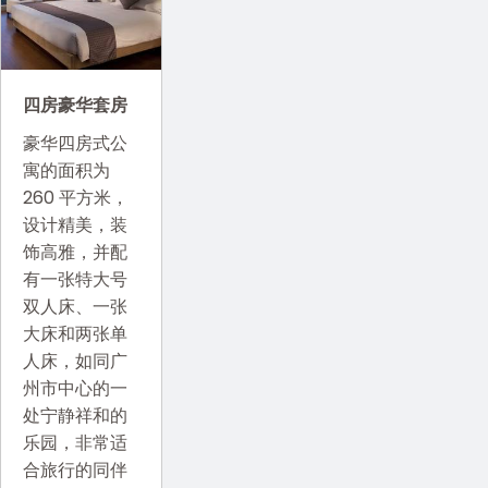
四房豪华套房
豪华四房式公
寓的面积为
260 平方米，
设计精美，装
饰高雅，并配
有一张特大号
双人床、一张
大床和两张单
人床，如同广
州市中心的一
处宁静祥和的
乐园，非常适
合旅行的同伴