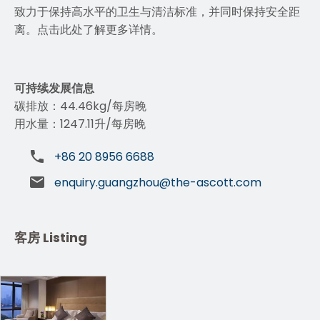
致力于保持高水平的卫生与清洁标准，并同时保持安全距
离。点击
此处
了解更多详情。
可持续发展信息
碳排放：44.46kg/每房晚
用水量：1247.11升/每房晚
+86 20 8956 6688
enquiry.guangzhou@the-ascott.com
客房 Listing