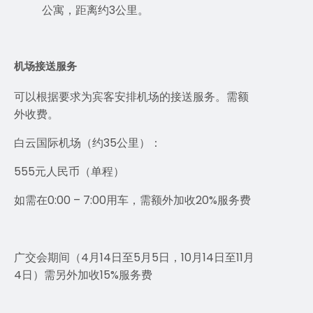
公寓，距离约3公里。
机场接送服务
可以根据要求为宾客安排机场的接送服务。需额
外收费。
白云国际机场（约35公里）：
555元人民币（单程）
如需在0:00 – 7:00用车，需额外加收20%服务费
广交会期间（4月14日至5月5日，10月14日至11月
4日）需另外加收15%服务费