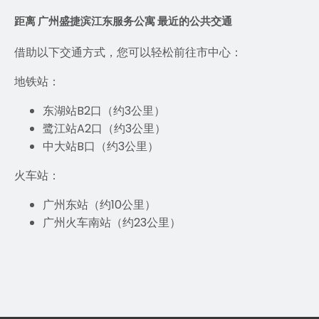
距离 广州盛捷滨江东服务公寓 最近的公共交通
借助以下交通方式，您可以轻松前往市中心：
地铁站：
东湖站B2口（约3公里）
鹭江站A2口（约3公里）
中大站B口（约3公里）
火车站：
广州东站（约10公里）
广州火车南站（约23公里）