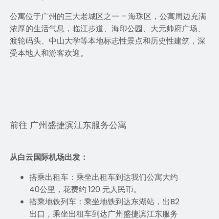
公寓位于广州的三大老城区之一 – 海珠区，公寓周边充满
浓厚的生活气息，临江步道、海印公园、大元帅府广场、
渡轮码头、中山大学等本地标志性景点和历史性建筑，深
受本地人和游客欢迎。
前往 广州盛捷滨江东服务公寓
从白云国际机场出发：
搭乘出租车：乘坐出租车到达我们公寓大约
40公里，花费约 120 元人民币。
搭乘地铁列车：乘坐地铁到达东湖站，出B2
出口，乘坐出租车到达广州盛捷滨江东服务