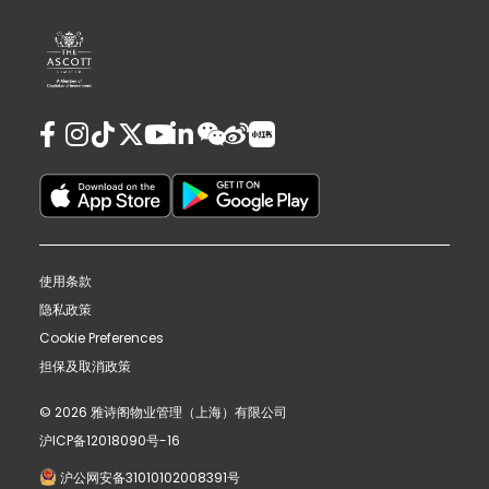
使用条款
隐私政策
Cookie Preferences
担保及取消政策
© 2026 雅诗阁物业管理（上海）有限公司
沪ICP备12018090号-16
沪公网安备31010102008391号