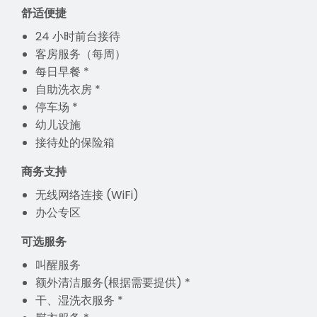
舒适便捷
24 小时前台接待
客房服务（每周）
每日早餐 *
自助洗衣房 *
停车场 *
幼儿设施
接待处的保险箱
商务支持
无线网络连接 (WiFi)
办公专区
可选服务
叫醒服务
额外清洁服务(根据需要提供) *
干、湿洗衣服务 *