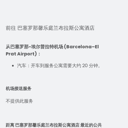
前往 巴塞罗那馨乐庭兰布拉斯公寓酒店
从巴塞罗那-埃尔普拉特机场 (Barcelona–El
Prat Airport)：
汽车：开车到服务公寓需要大约 20 分钟。
机场接送服务
不提供此服务
距离 巴塞罗那馨乐庭兰布拉斯公寓酒店 最近的公共