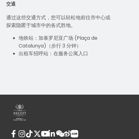
交通
通过这些交通方式，您可以轻松地前往市中心或
探索隐匿于城市中的各式胜地。
地铁站：加泰罗尼亚广场 (Plaça de
Catalunya)（步行 3 分钟）
出租车招呼站：在服务公寓入口