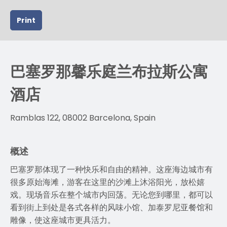
Print
巴塞罗那馨乐庭兰布拉斯公寓
酒店
Ramblas 122, 08002 Barcelona, Spain
概述
巴塞罗那体现了一种快乐和自由的精神。这座海边城市有
很多原始海滩，游客在这里的沙滩上沐浴阳光，放松嬉
戏。现场音乐在整个城市内回荡。无论您到哪里，都可以
看到街上到处是各式各样的风味小馆、加泰罗尼亚餐馆和
雕像，使这座城市更具活力。