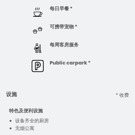
每日早餐 *
可携带宠物 *
每周客房服务
Public carpark *
设施
* 收费
特色及便利设施
设备齐全的厨房
无烟公寓