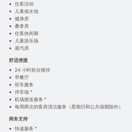
住客活动
儿童戏水池
健身房
桑拿房
住客休闲廊
儿童游乐场
蒸汽房
舒适便捷
24 小时前台接待
早餐厅
班车服务
停车场 *
机场接送服务 *
每周两次的客房清洁服务（星期日和公共假期除外）
商务支持
快递服务 *