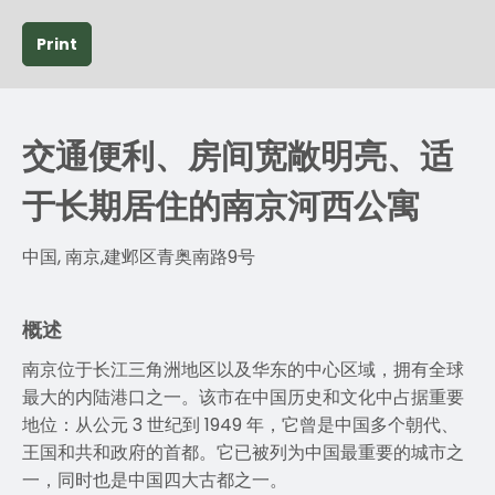
Print
交通便利、房间宽敞明亮、适
于长期居住的南京河西公寓
中国, 南京,建邺区青奥南路9号
概述
南京位于长江三角洲地区以及华东的中心区域，拥有全球
最大的内陆港口之一。该市在中国历史和文化中占据重要
地位：从公元 3 世纪到 1949 年，它曾是中国多个朝代、
王国和共和政府的首都。它已被列为中国最重要的城市之
一，同时也是中国四大古都之一。