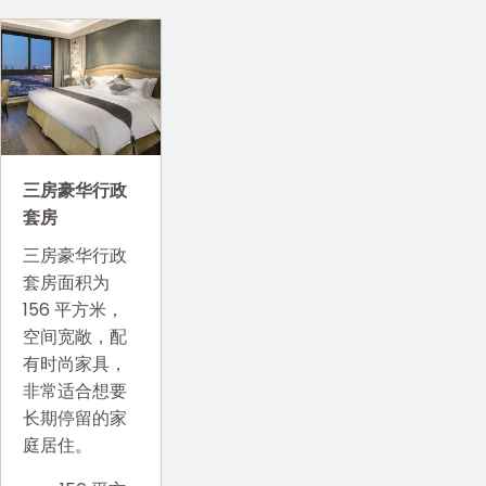
三房豪华行政
套房
三房豪华行政
套房面积为
156 平方米，
空间宽敞，配
有时尚家具，
非常适合想要
长期停留的家
庭居住。