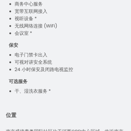
商务中心服务
宽带互联网接入
视听设备 *
无线网络连接 (WiFi)
会议室 *
保安
电子门禁卡出入
可视对讲安全系统
24 小时保安及闭路电视监控
可选服务
干、湿洗衣服务 *
位置