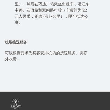
里）。然后在万达广场乘坐出租车，沿江东
中路、友谊路和双闸路行驶（车费约为 22
元人民币，距离不到7公里），即可抵达公
寓。
机场接送服务
可以根据要求为宾客安排机场的接送服务。需额
外收费。