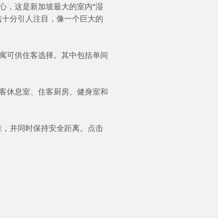
心，这是新加坡最大的室内“湿
筑十分引人注目，像一个巨大的
寓可供住客选择。其中包括单间
客休息室、住客厨房、健身室和
准，并同时保持安全距离。
点击