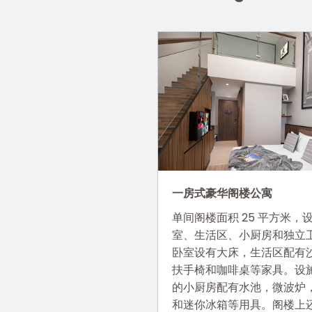
一房式豪华阁楼公寓
单间阁楼面积 25 平方米，
室、生活区、小厨房和独立
卧室设有大床，生活区配有
扶手椅和咖啡桌等家具。设
的小厨房配有水池，微波炉
和迷你冰箱等用具。阁楼上