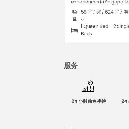
experiences in Singapore.
58 平方米/ 624 平方
4
1 Queen Bed + 2 Singl
Beds
服务
24 小时前台接待
2