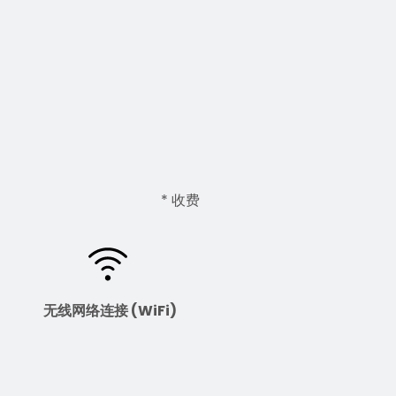
* 收费
无线网络连接 (WiFi)