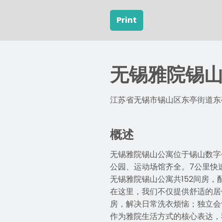
Print
无锡雅院锡
江苏省无锡市锡山区东亭街道东
概述
无锡雅院锡山公寓位于锡山数字
公园、运动场馆齐全。7公里快
无锡雅院锡山公寓共152间房
在这里，我们不仅提供舒适的居
房，解决日常洗衣烦恼；独立会
作为雅院生活方式的核心表达，