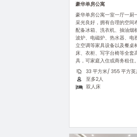
豪华单房公寓
豪华单房公寓一室一厅一厨
采光良好，拥有合理的空间
配备冰箱、洗衣机、抽油烟
波炉、电磁炉、热水器、电
立空调等家具设备以及餐桌
床、衣柜、写字台椅等全套
具，可家庭入住或商务租住
33 平方米/ 355 平方
至多2人
双人床