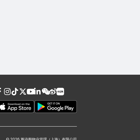
© 2026 雅诗阁物业管理（上海）有限公司