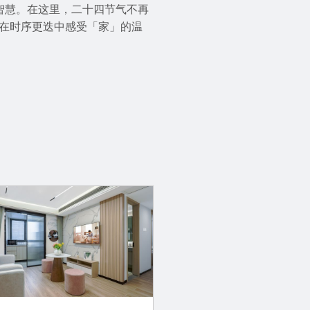
智慧。在这里，二十四节气不再
在时序更迭中感受「家」的温