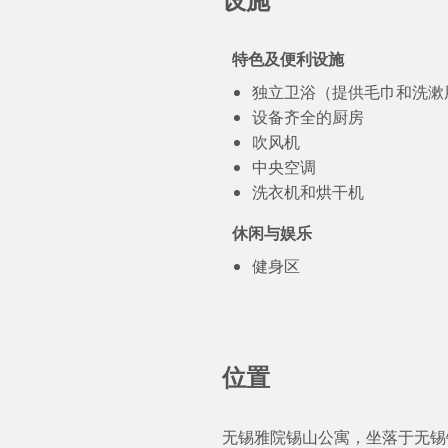
设施
特色及便利设施
独立卫浴（提供毛巾和洗漱
设备齐全的厨房
吹风机
中央空调
洗衣机和烘干机
休闲与娱乐
健身区
位置
无锡雅院锡山公寓，坐落于无锡